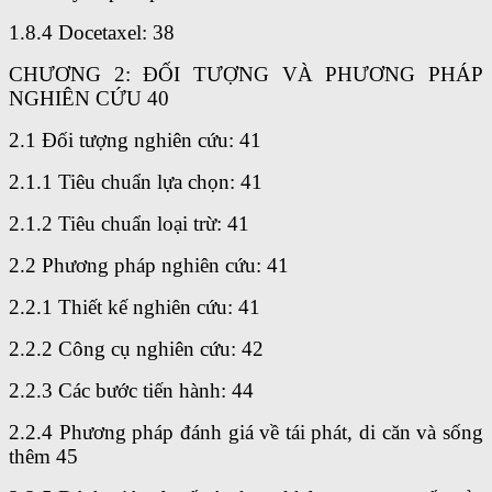
1.8.4 Docetaxel: 38
CHƯƠNG 2: ĐỐI TƯỢNG VÀ PHƯƠNG PHÁP
NGHIÊN CỨU 40
2.1 Đối tượng nghiên cứu: 41
2.1.1 Tiêu chuẩn lựa chọn: 41
2.1.2 Tiêu chuẩn loại trừ: 41
2.2 Phương pháp nghiên cứu: 41
2.2.1 Thiết kế nghiên cứu: 41
2.2.2 Công cụ nghiên cứu: 42
2.2.3 Các bước tiến hành: 44
2.2.4 Phương pháp đánh giá về tái phát, di căn và sống
thêm 45