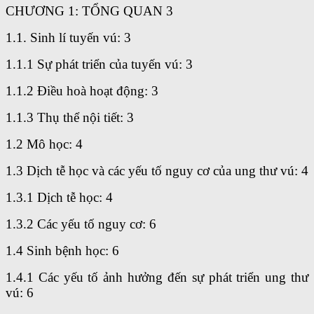
CHƯƠNG 1: TỔNG QUAN 3
1.1. Sinh lí tuyến vú: 3
1.1.1 Sự phát triển của tuyến vú: 3
1.1.2 Điều hoà hoạt động: 3
1.1.3 Thụ thể nội tiết: 3
1.2 Mô học: 4
1.3 Dịch tễ học và các yếu tố nguy cơ của ung thư vú: 4
1.3.1 Dịch tễ học: 4
1.3.2 Các yếu tố nguy cơ: 6
1.4 Sinh bệnh học: 6
1.4.1 Các yếu tố ảnh hưởng đến sự phát triển ung thư
vú: 6