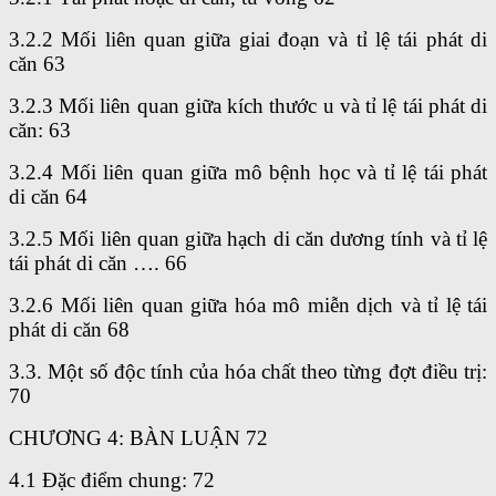
3.2.2 Mối liên quan giữa giai đoạn và tỉ lệ tái phát di
căn 63
3.2.3 Mối liên quan giữa kích thước u và tỉ lệ tái phát di
căn: 63
3.2.4 Mối liên quan giữa mô bệnh học và tỉ lệ tái phát
di căn 64
3.2.5 Mối liên quan giữa hạch di căn dương tính và tỉ lệ
tái phát di căn …. 66
3.2.6 Mối liên quan giữa hóa mô miễn dịch và tỉ lệ tái
phát di căn 68
3.3. Một số độc tính của hóa chất theo từng đợt điều trị:
70
CHƯƠNG 4: BÀN LUẬN 72
4.1 Đặc điểm chung: 72