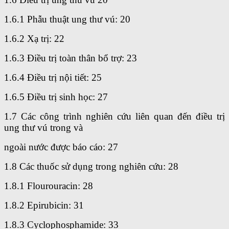
1.6.1 Phẫu thuật ung thư vú: 20
1.6.2 Xạ trị: 22
1.6.3 Điều trị toàn thân bổ trợ: 23
1.6.4 Điều trị nội tiết: 25
1.6.5 Điều trị sinh học: 27
1.7 Các công trình nghiên cứu liên quan đến điều trị
ung thư vú trong và
ngoài nước được báo cáo: 27
1.8 Các thuốc sử dụng trong nghiên cứu: 28
1.8.1 Flourouracin: 28
1.8.2 Epirubicin: 31
1.8.3 Cyclophosphamide: 33