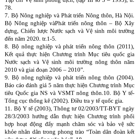
78.
7. Bộ Nông nghiệp và Phát triển Nông thôn, Hà Nội.
Bộ Nông nghiệp vàPhát triển nông thôn – Bộ Xây
dựng, Chiến lược Nước sạch và Vệ sinh môi trường
đến năm 2020. tr.1-5.
8. Bộ nông nghiệp và phát triển nông thôn (2011),
Kết quả thực hiện Chương trình Mục tiêu quốc gia
Nước sạch và Vệ sinh môi trường nông thôn năm
2010 và giai đoạn 2006 – 2010”.
9. Bộ nông nghiệp và phát triển nông thôn (2004).
Báo cáo đánh giá 5 năm thực hiện Chương trình Mục
tiêu Quốc gia NS và VSMT nông thôn.10. Bộ Y tế-
Tổng cục thống kê (2002). Điều tra y tế quốc gia.
11. Bộ Y tế (2003), Thông tư 02/2003/TT-BYT ngày
28/3/2003 hướng dẫn thực hiện Chương trình phối
hợp hoạt động đẩy mạnh chăm sóc và bảo vệ sức
khỏe nhân dân trong phong trào “Toàn dân đoàn kết