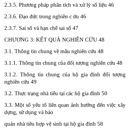
2.3.5. Phương pháp phân tích và xử lý số liệu 46
2.3.6. Đạo đức trong nghiên c ứu 46
2.3.7. Sai số và hạn chế sai số 47
CHƯƠNG 3: KẾT QUẢ NGHIÊN CỨU 48
3.1. Thông tin chung về mẫu nghiên cứu 48
3.1.1. Thông tin chung của đối tượng nghiên cứu 48
3.1.2. Thông tin chung của hộ gia đình đối tượng
nghiên cứu 49
3.2. Thực trạng nhà tiêu tại các hộ gia đình 50
3.3. Một số yếu tố liên quan ảnh hưởng đến việc xây
dựng, sử dụng và bảo
quản nhà tiêu hợp vệ sinh tại hộ gia đình 58