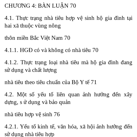
CHƯƠNG 4: BÀN LUẬN 70
4.1. Thực trạng nhà tiêu hợp vệ sinh hộ gia đình tại
hai xã thuộc vùng nông
thôn miền Bắc Việt Nam 70
4.1.1. HGĐ có và không có nhà tiêu 70
4.1.2. Thực trạng loại nhà tiêu mà hộ gia đình đang
sử dụng và chất lượng
nhà tiêu theo tiêu chuẩn của Bộ Y tế 71
4.2. Một số yếu tố liên quan ảnh hưởng đến xây
dựng, s ử dụng và bảo quản
nhà tiêu hợp vệ sinh 76
4.2.1. Yếu tố kinh tế, văn hóa, xã hội ảnh hưởng đến
sử dụng nhà tiêu hợp