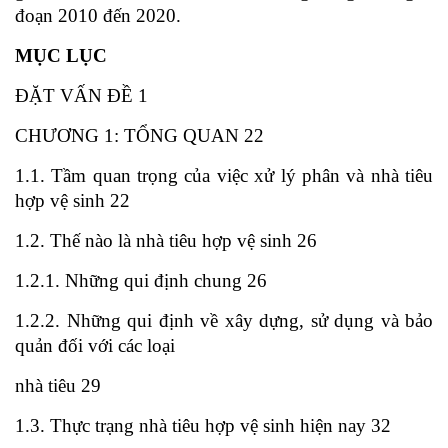
đoạn 2010 đến 2020.
MỤC LỤC
ĐẶT VẤN ĐỀ 1
CHƯƠNG 1: TỔNG QUAN 22
1.1. Tầm quan trọng của việc xử lý phân và nhà tiêu
hợp vệ sinh 22
1.2. Thế nào là nhà tiêu hợp vệ sinh 26
1.2.1. Những qui định chung 26
1.2.2. Những qui định về xây dựng, sử dụng và bảo
quản đối với các loại
nhà tiêu 29
1.3. Thực trạng nhà tiêu hợp vệ sinh hiện nay 32