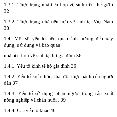
1.3.1. Thực trạng nhà tiêu hợp vệ sinh trên thế giớ i
32
1.3.2. Thực trạng nhà tiêu hợp vệ sinh tại Việt Nam
33
1.4. Một sô yếu tố liên quan ảnh hưởng đến xây
dựng, s ử dụng và bảo quản
nhà tiêu hợp vệ sinh tại hộ gia đình 36
1.4.1. Yếu tố kinh tế hộ gia đình 36
1.4.2. Yếu tố kiến thức, thái độ, thực hành của người
dân 37
1.4.3. Yếu tố sử dụng phân người trong sản xuất
nông nghiệp và chăn nuôi . 39
1.4.4. Các yếu tố khác 40