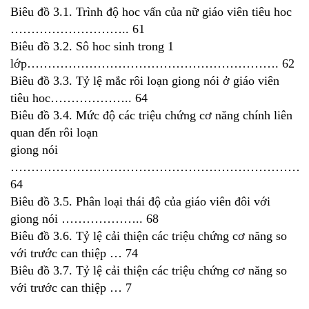
Biêu đồ 3.1. Trình độ hoc vấn của nữ giáo viên tiêu hoc
……………………….. 61
Biêu đồ 3.2. Sô hoc sinh trong 1
lớp……………………………………………………. 62
Biêu đồ 3.3. Tỷ lệ mắc rôi loạn giong nói ở giáo viên
tiêu hoc……………….. 64
Biêu đồ 3.4. Mức độ các triệu chứng cơ năng chính liên
quan đến rôi loạn
giong nói
…………………………………………………………………
64
Biêu đồ 3.5. Phân loại thái độ của giáo viên đôi với
giong nói ……………….. 68
Biêu đồ 3.6. Tỷ lệ cải thiện các triệu chứng cơ năng so
với trước can thiệp … 74
Biêu đồ 3.7. Tỷ lệ cải thiện các triệu chứng cơ năng so
với trước can thiệp … 7