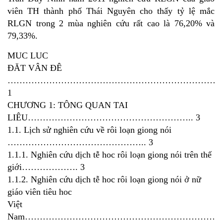
viên TH thành phố Thái Nguyên cho thấy tỷ lệ mắc
RLGN trong 2 mùa nghiên cứu rất cao là 76,20% và
79,33%.
MUC LUC
ĐĂT VÂN ĐÊ
…………………………………………………………………
1
CHƯƠNG 1: TÔNG QUAN TAI
LIÊU……………………………………………….. 3
1.1. Lịch sử nghiên cứu về rôi loạn giong nói
……………………………………….. 3
1.1.1. Nghiên cứu dịch tễ hoc rôi loạn giong nói trên thế
giới………………. 3
1.1.2. Nghiên cứu dịch tễ hoc rôi loạn giong nói ở nữ
giáo viên tiêu hoc
Việt
Nam…………………………………………………………