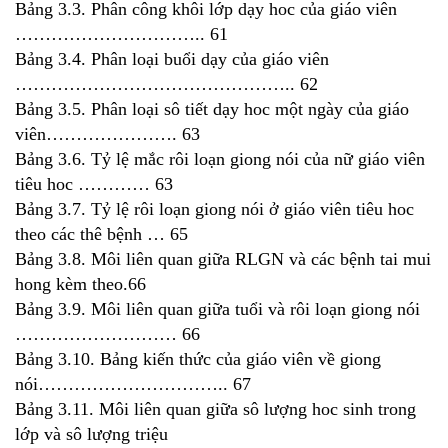
Bảng 3.3. Phân công khôi lớp dạy hoc của giáo viên
………………………….. 61
Bảng 3.4. Phân loại buổi dạy của giáo viên
……………………………………….. 62
Bảng 3.5. Phân loại sô tiết dạy hoc một ngày của giáo
viên…………………. 63
Bảng 3.6. Tỷ lệ mắc rôi loạn giong nói của nữ giáo viên
tiêu hoc ………… 63
Bảng 3.7. Tỷ lệ rôi loạn giong nói ở giáo viên tiêu hoc
theo các thê bệnh … 65
Bảng 3.8. Môi liên quan giữa RLGN và các bệnh tai mui
hong kèm theo.66
Bảng 3.9. Môi liên quan giữa tuổi và rôi loạn giong nói
……………………… 66
Bảng 3.10. Bảng kiến thức của giáo viên về giong
nói………………………….. 67
Bảng 3.11. Môi liên quan giữa sô lượng hoc sinh trong
lớp và sô lượng triệu