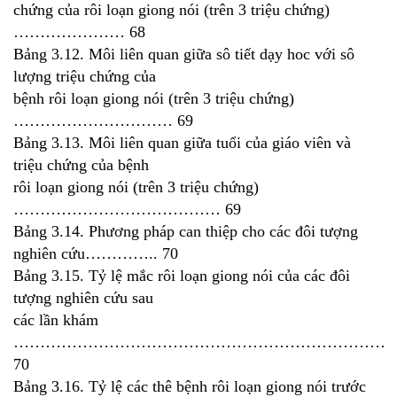
chứng của rôi loạn giong nói (trên 3 triệu chứng)
………………… 68
Bảng 3.12. Môi liên quan giữa sô tiết dạy hoc với sô
lượng triệu chứng của
bệnh rôi loạn giong nói (trên 3 triệu chứng)
………………………… 69
Bảng 3.13. Môi liên quan giữa tuổi của giáo viên và
triệu chứng của bệnh
rôi loạn giong nói (trên 3 triệu chứng)
………………………………… 69
Bảng 3.14. Phương pháp can thiệp cho các đôi tượng
nghiên cứu………….. 70
Bảng 3.15. Tỷ lệ mắc rôi loạn giong nói của các đôi
tượng nghiên cứu sau
các lần khám
………………………………………………………………
70
Bảng 3.16. Tỷ lệ các thê bệnh rôi loạn giong nói trước