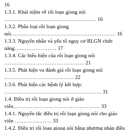
16
1.3.1. Khái niệm về rôi loạn giong nói
…………………………………………….. 16
1.3.2. Phân loại rôi loạn giong
nói…………………………………………………… 16
1.3.3. Nguyên nhân và yếu tô nguy cơ RLGN chức
năng…………………… 17
1.3.4. Các biêu hiện của rôi loạn giong nói
………………………………………. 21
1.3.5. Phát hiện va đánh giá rôi loạn giong nói
…………………………………. 22
1.3.6. Phát hiện các bệnh lý kết hợp:
……………………………………………….. 31
1.4. Điều trị rôi loạn giong nói ở giáo
viên………………………………………….. 33
1.4.1. Nguyên tắc điều trị rôi loạn giong nói cho giáo
viên ………………… 33
1.4.2. Điều trị rôi loạn giong nói bằng phương pháp điều