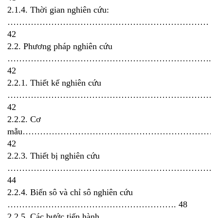
2.1.4. Thời gian nghiên cứu:
……………………………………………………………
42
2.2. Phương pháp nghiên cứu
…………………………………………………………….
42
2.2.1. Thiết kế nghiên cứu
………………………………………………………………
42
2.2.2. Cơ
mẫu……………………………………………………………
42
2.2.3. Thiết bị nghiên cứu
………………………………………………………………
44
2.2.4. Biến sô và chỉ sô nghiên cứu
…………………………………………………. 48
2.2.5. Các bước tiến hành