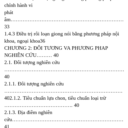
chỉnh hành vi
phát
âm……………………………………………………………
33
1.4.3 Điều trị rôi loạn giong nói bằng phương pháp nội
khoa, ngoại khoa36
CHƯƠNG 2: ĐÔI TƯƠNG VA PHƯƠNG PHAP
NGHIÊN CỨU……… 40
2.1. Đôi tượng nghiên cứu
………………………………………………………………
40
2.1.1. Đôi tượng nghiên cứu
……………………………………………………………
402.1.2. Tiêu chuẩn lựa chon, tiêu chuẩn loại trừ
…………………………………. 40
2.1.3. Địa điêm nghiên
cứu……………………………………………………………
41