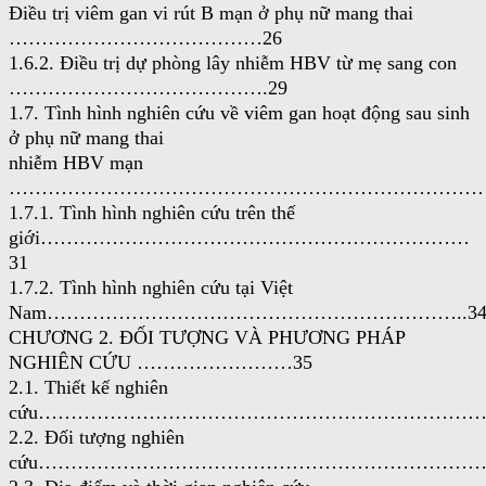
Điều trị viêm gan vi rút B mạn ở phụ nữ mang thai
…………………………………26
1.6.2. Điều trị dự phòng lây nhiễm HBV từ mẹ sang con
………………………………….29
1.7. Tình hình nghiên cứu về viêm gan hoạt động sau sinh
ở phụ nữ mang thai
nhiễm HBV mạn
…………………………………………………………………
1.7.1. Tình hình nghiên cứu trên thế
giới…………………………………………………………
31
1.7.2. Tình hình nghiên cứu tại Việt
Nam………………………………………………………..3
CHƯƠNG 2. ĐỐI TƯỢNG VÀ PHƯƠNG PHÁP
NGHIÊN CỨU ……………………35
2.1. Thiết kế nghiên
cứu………………………………………………………………
2.2. Đối tượng nghiên
cứu………………………………………………………………