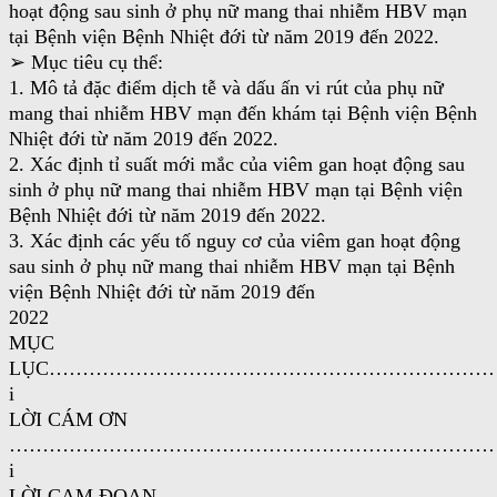
hoạt động sau sinh ở phụ nữ mang thai nhiễm HBV mạn
tại Bệnh viện Bệnh Nhiệt đới từ năm 2019 đến 2022.
➢ Mục tiêu cụ thể:
1. Mô tả đặc điểm dịch tễ và dấu ấn vi rút của phụ nữ
mang thai nhiễm HBV mạn đến khám tại Bệnh viện Bệnh
Nhiệt đới từ năm 2019 đến 2022.
2. Xác định tỉ suất mới mắc của viêm gan hoạt động sau
sinh ở phụ nữ mang thai nhiễm HBV mạn tại Bệnh viện
Bệnh Nhiệt đới từ năm 2019 đến 2022.
3. Xác định các yếu tố nguy cơ của viêm gan hoạt động
sau sinh ở phụ nữ mang thai nhiễm HBV mạn tại Bệnh
viện Bệnh Nhiệt đới từ năm 2019 đến
2022
MỤC
LỤC…………………………………………………………
i
LỜI CÁM ƠN
………………………………………………………………
i
LỜI CAM ĐOAN