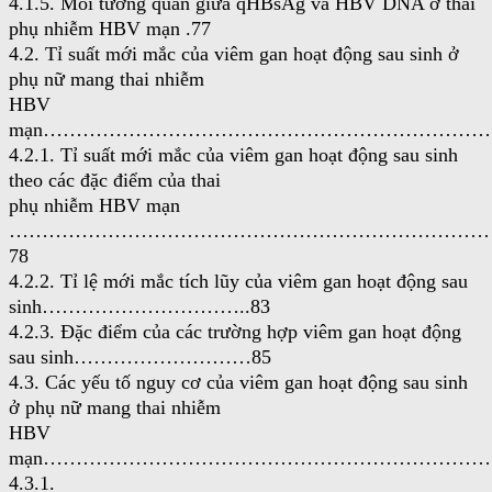
4.1.5. Mối tương quan giữa qHBsAg và HBV DNA ở thai
phụ nhiễm HBV mạn .77
4.2. Tỉ suất mới mắc của viêm gan hoạt động sau sinh ở
phụ nữ mang thai nhiễm
HBV
mạn……………………………………………………………
4.2.1. Tỉ suất mới mắc của viêm gan hoạt động sau sinh
theo các đặc điểm của thai
phụ nhiễm HBV mạn
………………………………………………………………
78
4.2.2. Tỉ lệ mới mắc tích lũy của viêm gan hoạt động sau
sinh…………………………..83
4.2.3. Đặc điểm của các trường hợp viêm gan hoạt động
sau sinh………………………85
4.3. Các yếu tố nguy cơ của viêm gan hoạt động sau sinh
ở phụ nữ mang thai nhiễm
HBV
mạn……………………………………………………………
4.3.1.