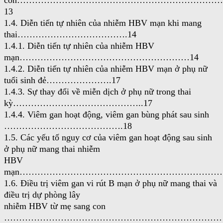
con……………………………………………………………
13
1.4. Diễn tiến tự nhiên của nhiễm HBV mạn khi mang
thai……………………………….14
1.4.1. Diễn tiến tự nhiên của nhiễm HBV
mạn…………………………………………………14
1.4.2. Diễn tiến tự nhiên của nhiễm HBV mạn ở phụ nữ
tuổi sinh đẻ………………….17
1.4.3. Sự thay đổi về miễn dịch ở phụ nữ trong thai
kỳ……………………………………..17
1.4.4. Viêm gan hoạt động, viêm gan bùng phát sau sinh
………………………………….18
1.5. Các yếu tố nguy cơ của viêm gan hoạt động sau sinh
ở phụ nữ mang thai nhiễm
HBV
mạn……………………………………………………………
1.6. Điều trị viêm gan vi rút B mạn ở phụ nữ mang thai và
điều trị dự phòng lây
nhiễm HBV từ mẹ sang con
………………………………………………………………………….