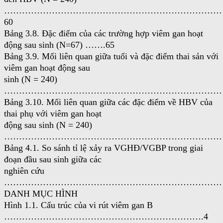
………………………………………………………………
60
Bảng 3.8. Đặc điểm của các trường hợp viêm gan hoạt
động sau sinh (N=67) …….65
Bảng 3.9. Mối liên quan giữa tuổi và đặc điểm thai sản với
viêm gan hoạt động sau
sinh (N = 240)
……………………………………………………………………
Bảng 3.10. Mối liên quan giữa các đặc điểm về HBV của
thai phụ với viêm gan hoạt
động sau sinh (N = 240)
………………………………………………………………………
Bảng 4.1. So sánh tỉ lệ xảy ra VGHĐ/VGBP trong giai
đoạn đầu sau sinh giữa các
nghiên cứu
…………………………………………………………………
DANH MỤC HÌNH
Hình 1.1. Cấu trúc của vi rút viêm gan B
………………………………………………………….4