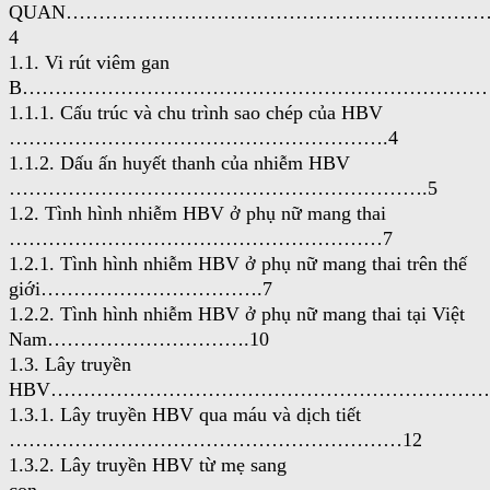
QUAN………………………………………………………
4
1.1. Vi rút viêm gan
B………………………………………………………………
1.1.1. Cấu trúc và chu trình sao chép của HBV
………………………………………………….4
1.1.2. Dấu ấn huyết thanh của nhiễm HBV
……………………………………………………….5
1.2. Tình hình nhiễm HBV ở phụ nữ mang thai
…………………………………………………7
1.2.1. Tình hình nhiễm HBV ở phụ nữ mang thai trên thế
giới…………………………….7
1.2.2. Tình hình nhiễm HBV ở phụ nữ mang thai tại Việt
Nam………………………….10
1.3. Lây truyền
HBV……………………………………………………………
1.3.1. Lây truyền HBV qua máu và dịch tiết
……………………………………………………12
1.3.2. Lây truyền HBV từ mẹ sang