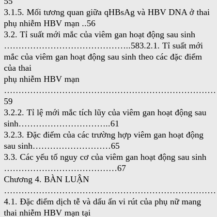
55
3.1.5. Mối tương quan giữa qHBsAg và HBV DNA ở thai
phụ nhiễm HBV mạn ..56
3.2. Tỉ suất mới mắc của viêm gan hoạt động sau sinh
……………………………………..583.2.1. Tỉ suất mới
mắc của viêm gan hoạt động sau sinh theo các đặc điểm
của thai
phụ nhiễm HBV mạn
………………………………………………………………
59
3.2.2. Tỉ lệ mới mắc tích lũy của viêm gan hoạt động sau
sinh…………………………..61
3.2.3. Đặc điểm của các trường hợp viêm gan hoạt động
sau sinh………………………65
3.3. Các yếu tố nguy cơ của viêm gan hoạt động sau sinh
…………………………………67
Chương 4. BÀN LUẬN
……………………………………………………………………
4.1. Đặc điểm dịch tễ và dấu ấn vi rút của phụ nữ mang
thai nhiễm HBV mạn tại