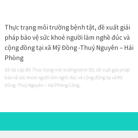
Thực trạng môi trường bệnh tật, đề xuất giải
pháp bảo vệ sức khoẻ người làm nghề đúc và
cộng đồng tại xã Mỹ Đồng -Thuỷ Nguyên – Hải
Phòng
Đề tài cấp Bộ Thực trạng môi trường bệnh tật, đề xuất giải pháp
bảo vệ sức khoé người làm nghề đúc và cộng đồng tại xã Mỹ
Đồng -Thuỷ Nguyên – Hải Phòng.Công...