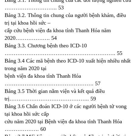
……………………….. 53
Bảng 3.2. Thông tin chung của người bệnh khám, điều
trị tại khoa hồi sức –
cấp cứu bệnh viện đa khoa tỉnh Thanh Hóa năm
2020………………. 54
Bảng 3.3. Chương bệnh theo ICD-10
……………………………………………………. 55
Bảng 3.4 Các mã bệnh theo ICD-10 xuất hiện nhiều nhất
trong năm 2020 tại
bệnh viện đa khoa tỉnh Thanh Hóa
…………………………………………. 57
Bảng 3.5 Thời gian nằm viện và kết quả điều
trị…………………………………….. 59
Bảng 3.6 Chẩn đoán ICD-10 ở các người bệnh tử vong
tại khoa hồi sức cấp
cứu năm 2020 tại Bệnh viện đa khoa tỉnh Thanh Hóa
………………. 60