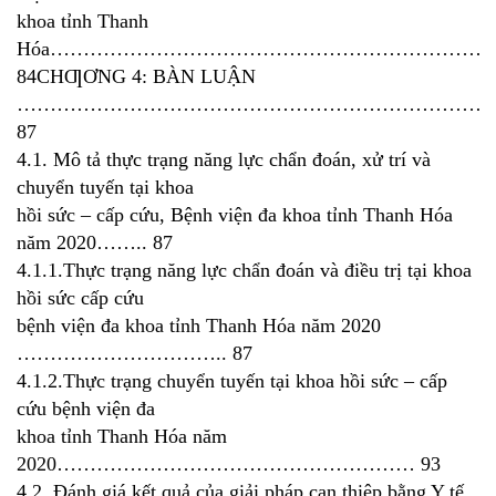
khoa tỉnh Thanh
Hóa……………………………………………………………
84CHƢƠNG 4: BÀN LUẬN
………………………………………………………………
87
4.1. Mô tả thực trạng năng lực chẩn đoán, xử trí và
chuyển tuyến tại khoa
hồi sức – cấp cứu, Bệnh viện đa khoa tỉnh Thanh Hóa
năm 2020…….. 87
4.1.1.Thực trạng năng lực chẩn đoán và điều trị tại khoa
hồi sức cấp cứu
bệnh viện đa khoa tỉnh Thanh Hóa năm 2020
………………………….. 87
4.1.2.Thực trạng chuyển tuyến tại khoa hồi sức – cấp
cứu bệnh viện đa
khoa tỉnh Thanh Hóa năm
2020……………………………………………… 93
4.2. Đánh giá kết quả của giải pháp can thiệp bằng Y tế