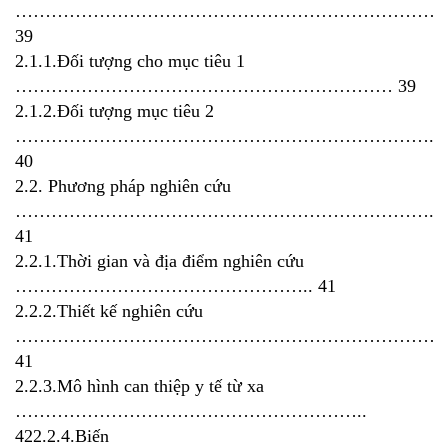
………………………………………………………………
39
2.1.1.Đối tượng cho mục tiêu 1
……………………………………………………… 39
2.1.2.Đối tượng mục tiêu 2
…………………………………………………………….
40
2.2. Phương pháp nghiên cứu
…………………………………………………………….
41
2.2.1.Thời gian và địa điểm nghiên cứu
………………………………………….. 41
2.2.2.Thiết kế nghiên cứu
………………………………………………………………
41
2.2.3.Mô hình can thiệp y tế từ xa
…………………………………………………..
422.2.4.Biến