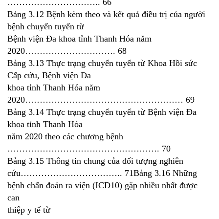
………………………….. 66
Bảng 3.12 Bệnh kèm theo và kết quả điều trị của người
bệnh chuyển tuyến từ
Bệnh viện Đa khoa tỉnh Thanh Hóa năm
2020…………………………. 68
Bảng 3.13 Thực trạng chuyển tuyến từ Khoa Hồi sức
Cấp cứu, Bệnh viện Đa
khoa tỉnh Thanh Hóa năm
2020……………………………………………… 69
Bảng 3.14 Thực trạng chuyển tuyến từ Bệnh viện Đa
khoa tỉnh Thanh Hóa
năm 2020 theo các chương bệnh
……………………………………………. 70
Bảng 3.15 Thông tin chung của đối tượng nghiên
cứu…………………………….. 71Bảng 3.16 Những
bệnh chẩn đoán ra viện (ICD10) gặp nhiều nhất được
can
thiệp y tế từ