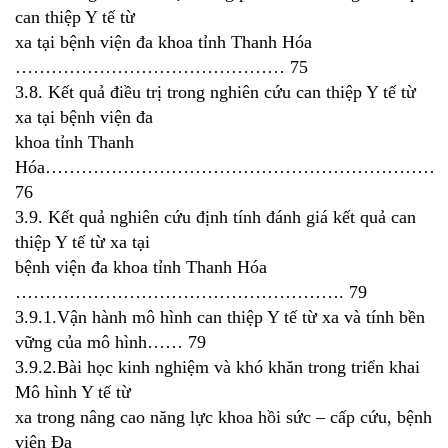
can thiệp Y tế từ
xa tại bệnh viện đa khoa tỉnh Thanh Hóa
……………………………………… 75
3.8. Kết quả điều trị trong nghiên cứu can thiệp Y tế từ
xa tại bệnh viện đa
khoa tỉnh Thanh
Hóa……………………………………………………………
76
3.9. Kết quả nghiên cứu định tính đánh giá kết quả can
thiệp Y tế từ xa tại
bệnh viện đa khoa tỉnh Thanh Hóa
………………………………………………. 79
3.9.1.Vận hành mô hình can thiệp Y tế từ xa và tính bền
vững của mô hình…… 79
3.9.2.Bài học kinh nghiệm và khó khăn trong triển khai
Mô hình Y tế từ
xa trong nâng cao năng lực khoa hồi sức – cấp cứu, bệnh
viện Đa