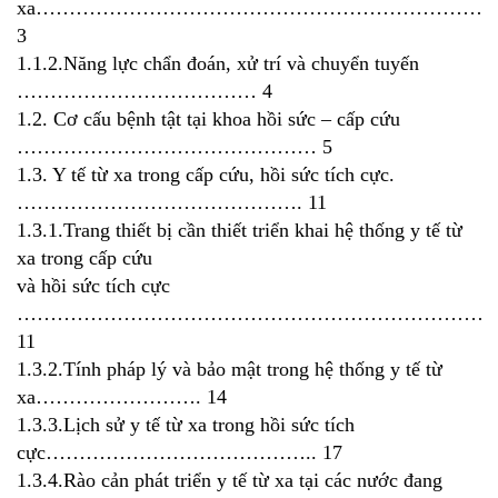
xa……………………………………………………………
3
1.1.2.Năng lực chẩn đoán, xử trí và chuyển tuyến
……………………………… 4
1.2. Cơ cấu bệnh tật tại khoa hồi sức – cấp cứu
……………………………………… 5
1.3. Y tế từ xa trong cấp cứu, hồi sức tích cực.
……………………………………. 11
1.3.1.Trang thiết bị cần thiết triển khai hệ thống y tế từ
xa trong cấp cứu
và hồi sức tích cực
……………………………………………………………….
11
1.3.2.Tính pháp lý và bảo mật trong hệ thống y tế từ
xa……………………. 14
1.3.3.Lịch sử y tế từ xa trong hồi sức tích
cực………………………………….. 17
1.3.4.Rào cản phát triển y tế từ xa tại các nước đang