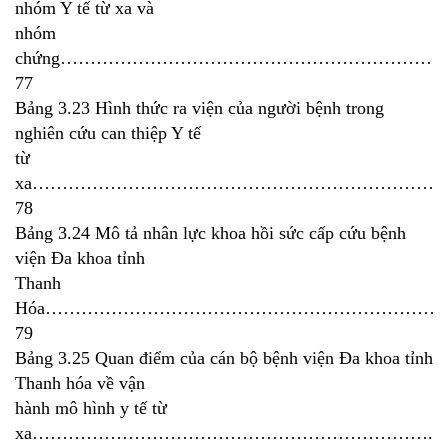
nhóm Y tế từ xa và
nhóm
chứng………………………………………………………
77
Bảng 3.23 Hình thức ra viện của người bệnh trong
nghiên cứu can thiệp Y tế
từ
xa……………………………………………………………
78
Bảng 3.24 Mô tả nhân lực khoa hồi sức cấp cứu bệnh
viện Đa khoa tỉnh
Thanh
Hóa…………………………………………………………
79
Bảng 3.25 Quan điểm của cán bộ bệnh viện Đa khoa tỉnh
Thanh hóa về vận
hành mô hình y tế từ
xa………………………………………………………….