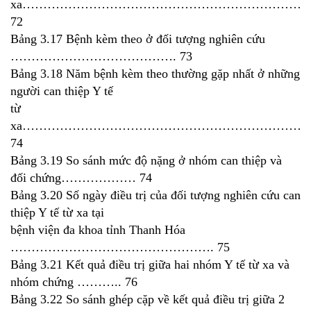
xa…………………………………………………………
72
Bảng 3.17 Bệnh kèm theo ở đối tượng nghiên cứu
…………………………………. 73
Bảng 3.18 Năm bệnh kèm theo thường gặp nhất ở những
người can thiệp Y tế
từ
xa……………………………………………………………
74
Bảng 3.19 So sánh mức độ nặng ở nhóm can thiệp và
đối chứng……………… 74
Bảng 3.20 Số ngày điều trị của đối tượng nghiên cứu can
thiệp Y tế từ xa tại
bệnh viện đa khoa tỉnh Thanh Hóa
…………………………………………. 75
Bảng 3.21 Kết quả điều trị giữa hai nhóm Y tế từ xa và
nhóm chứng ……….. 76
Bảng 3.22 So sánh ghép cặp về kết quả điều trị giữa 2