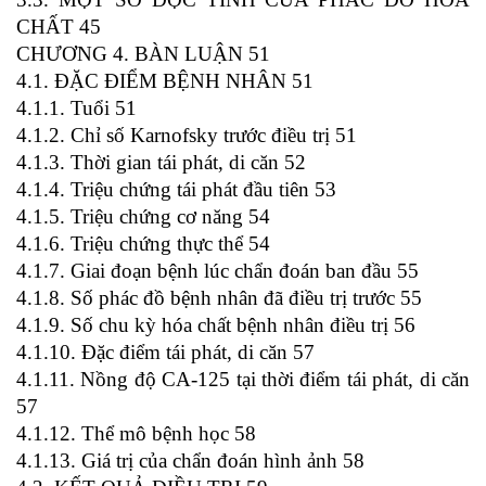
CHẤT 45
CHƯƠNG 4. BÀN LUẬN 51
4.1. ĐẶC ĐIỂM BỆNH NHÂN 51
4.1.1. Tuổi 51
4.1.2. Chỉ số Karnofsky trước điều trị 51
4.1.3. Thời gian tái phát, di căn 52
4.1.4. Triệu chứng tái phát đầu tiên 53
4.1.5. Triệu chứng cơ năng 54
4.1.6. Triệu chứng thực thể 54
4.1.7. Giai đoạn bệnh lúc chẩn đoán ban đầu 55
4.1.8. Số phác đồ bệnh nhân đã điều trị trước 55
4.1.9. Số chu kỳ hóa chất bệnh nhân điều trị 56
4.1.10. Đặc điểm tái phát, di căn 57
4.1.11. Nồng độ CA-125 tại thời điểm tái phát, di căn
57
4.1.12. Thể mô bệnh học 58
4.1.13. Giá trị của chẩn đoán hình ảnh 58