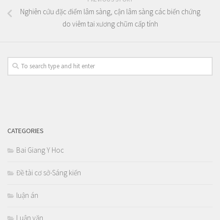
Nghiên cứu đặc điểm lâm sàng, cận lâm sàng các biến chứng
do viêm tai xương chũm cấp tính
CATEGORIES
Bai Giang Y Hoc
Đề tài cơ sở-Sáng kiến
luận án
Luận văn