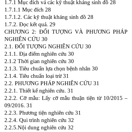
1.7.1 Mục đích vá các kỹ thuật kháng sinh đồ 28
1.7.1.1 Mục đích 28
1.7.1.2. Các kỹ thuật kháng sinh đồ 28
1.7.2. Đọc kết quả. 29
CHƯƠNG 2: ĐỐI TƯỢNG VÀ PHƯƠNG PHÁP
NGHIÊN CỨU 30
2.1. ĐỐI TƯỢNG NGHIÊN CỨU 30
2.1.1. Địa điểm nghiên cứu 30
2.1.2 Thời gian nghiên cứu 30
2.1.3. Tiêu chuẩn lựa chọn bệnh nhân 30
2.1.4. Tiêu chuẩn loại trừ 31
2.2. PHƯƠNG PHÁP NGHIÊN CỨU 31
2.2.1. Thiết kế nghiên cứu. 31
2.2.2. Cỡ mẫu: Lấy cỡ mẫu thuận tiện từ 10/2015 –
09/2016. 31
2.2.3. Phương tiện nghiên cứu 31
2.2.4. Qui trình nghiên cứu 32
2.2.5.Nội dung nghiên cứu 32