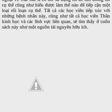
cụ thể cũng như hiểu được làm thế nào để tiếp cận một
loại rối loạn cụ thể. Tất cả các học viên tiếp xúc với
những bệnh nhân này, cũng như tất cả học viên Thần
kinh học và các lĩnh vực liên quan, sẽ tìm thấy ở cuốn
sách này như một nguồn tài nguyên hữu ích.