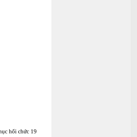
phục hổi chức 19