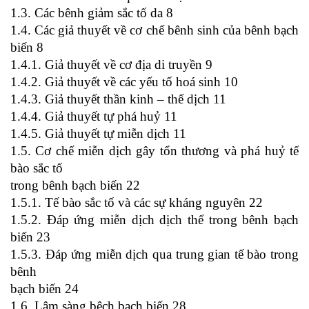
1.3. Các bênh giảm sắc tố da 8
1.4. Các giả thuyết về cơ chế bênh sinh của bênh bạch
biến 8
1.4.1. Giả thuyết về cơ địa di truyền 9
1.4.2. Giả thuyết về các yếu tố hoá sinh 10
1.4.3. Giả thuyết thần kinh – thể dịch 11
1.4.4. Giả thuyết tự phá huỷ 11
1.4.5. Giả thuyết tự miễn dịch 11
1.5. Cơ chế miễn dịch gây tổn thương và phá huỷ tế
bào sắc tố
trong bênh bạch biến 22
1.5.1. Tế bào sắc tố và các sự kháng nguyên 22
1.5.2. Đáp ứng miễn dịch dịch thể trong bênh bạch
biến 23
1.5.3. Đáp ứng miễn dịch qua trung gian tế bào trong
bênh
bạch biến 24
1.6. Lâm sàng bệch bạch biến 28