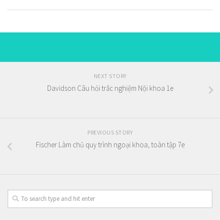
NEXT STORY
Davidson Câu hỏi trắc nghiệm Nội khoa 1e
PREVIOUS STORY
Fischer Làm chủ quy trình ngoại khoa, toàn tập 7e