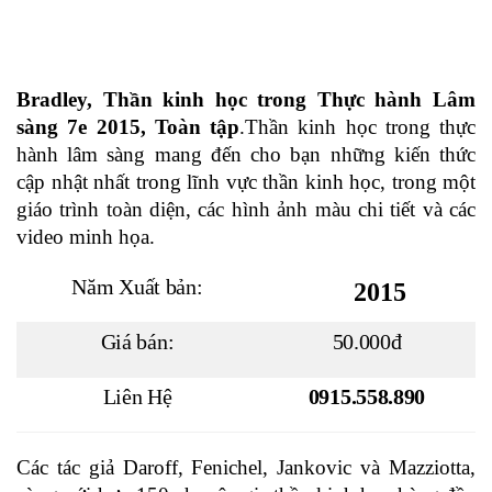
Bradley, Thần kinh học trong Thực hành Lâm
sàng 7e 2015, Toàn tập
.Thần kinh học trong thực
hành lâm sàng mang đến cho bạn những kiến thức
cập nhật nhất trong lĩnh vực thần kinh học, trong một
giáo trình toàn diện, các hình ảnh màu chi tiết và các
video minh họa.
Năm Xuất bản:
2015
Giá bán:
50.000đ
Liên Hệ
0915.558.890
Các tác giả Daroff, Fenichel, Jankovic và Mazziotta,