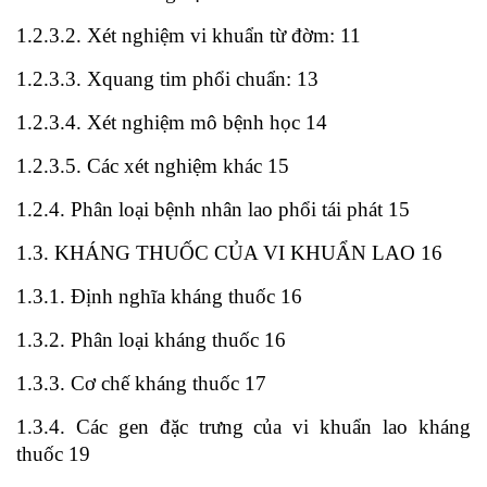
1.2.3.2. Xét nghiệm vi khuẩn từ đờm: 11
1.2.3.3. Xquang tim phổi chuẩn: 13
1.2.3.4. Xét nghiệm mô bệnh học 14
1.2.3.5. Các xét nghiệm khác 15
1.2.4. Phân loại bệnh nhân lao phổi tái phát 15
1.3. KHÁNG THUỐC CỦA VI KHUẨN LAO 16
1.3.1. Định nghĩa kháng thuốc 16
1.3.2. Phân loại kháng thuốc 16
1.3.3. Cơ chế kháng thuốc 17
1.3.4. Các gen đặc trưng của vi khuẩn lao kháng
thuốc 19