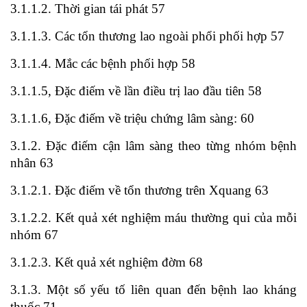
3.1.1.2. Thời gian tái phát 57
3.1.1.3. Các tổn thương lao ngoài phổi phối hợp 57
3.1.1.4. Mắc các bệnh phối hợp 58
3.1.1.5, Đặc điếm về lần điều trị lao đầu tiên 58
3.1.1.6, Đặc điếm về triệu chứng lâm sàng: 60
3.1.2. Đặc điếm cận lâm sàng theo từng nhóm bệnh
nhân 63
3.1.2.1. Đặc điếm về tổn thương trên Xquang 63
3.1.2.2. Kết quả xét nghiệm máu thường qui của mỗi
nhóm 67
3.1.2.3. Kết quả xét nghiệm đờm 68
3.1.3. Một số yếu tố liên quan đến bệnh lao kháng
thuốc 71