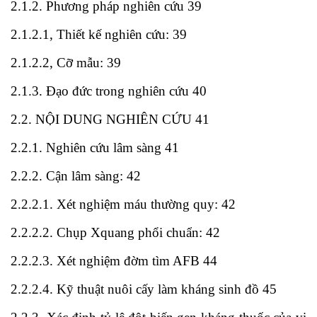
2.1.2. Phương pháp nghiên cứu 39
2.1.2.1, Thiết kế nghiên cứu: 39
2.1.2.2, Cỡ mẫu: 39
2.1.3. Đạo đức trong nghiên cứu 40
2.2. NỘI DUNG NGHIÊN CỨU 41
2.2.1. Nghiên cứu lâm sàng 41
2.2.2. Cận lâm sàng: 42
2.2.2.1. Xét nghiệm máu thường quy: 42
2.2.2.2. Chụp Xquang phổi chuẩn: 42
2.2.2.3. Xét nghiệm đờm tìm AFB 44
2.2.2.4. Kỹ thuật nuôi cấy làm kháng sinh đồ 45