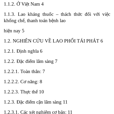
1.1.2. Ở Việt Nam 4
1.1.3. Lao kháng thuốc – thách thức đối với việc
khống chế, thanh toán bệnh lao
hiện nay 5
1.2. NGHIÊN CỨU VỀ LAO PHỔI TÁI PHÁT 6
1.2.1. Định nghĩa 6
1.2.2. Đặc điểm lâm sàng 7
1.2.2.1. Toàn thân: 7
1.2.2.2. Cơ năng: 8
1.2.2.3. Thực thể 10
1.2.3. Đặc điểm cận lâm sàng 11
1.2.3.1. Các xét nghiệm cơ bản: 11