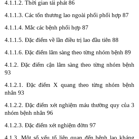
4.1.1.2. Thời gian tái phát 86
4.1.1.3. Các tổn thương lao ngoài phổi phối hợp 87
4.1.1.4. Mắc các bệnh phối hợp 87
4.1.1.5. Đặc điểm về lần điều trị lao đầu tiên 88
4.1.1.6. Đặc điểm lâm sàng theo từng nhóm bệnh 89
4.1.2. Đặc điểm cận lâm sàng theo từng nhóm bệnh
93
4.1.2.1. Đặc điểm X quang theo từng nhóm bệnh
nhân 93
4.1.2.2. Đặc điểm xét nghiệm máu thường quy của 3
nhóm bệnh nhân 96
4.1.2.3. Đặc điểm xét nghiệm đờm 97
4.1.3. Một số yếu tố liên quan đến bệnh lao kháng