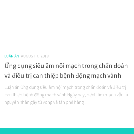
LUẬN ÁN
AUGUST 7, 2018
Ứng dụng siêu âm nội mạch trong chẩn đoán
và điều trị can thiệp bệnh động mạch vành
Luận án Ứng dụng siêu âm nội mạch trong chẩn đoán và điều trị
can thiệp bệnh động mạch vành.Ngày nay, bệnh tim mạch vẫn là
nguyên nhân gây tử vong và tàn phế hàng...