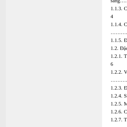
sàn
1.1.
4
1.1.4. 
………
1.1.5
1.2. 
1.2.
6
1.2.2. 
………
1.2.3
1.2.4
1.2.5. 
1.2.6
1.2.7. 