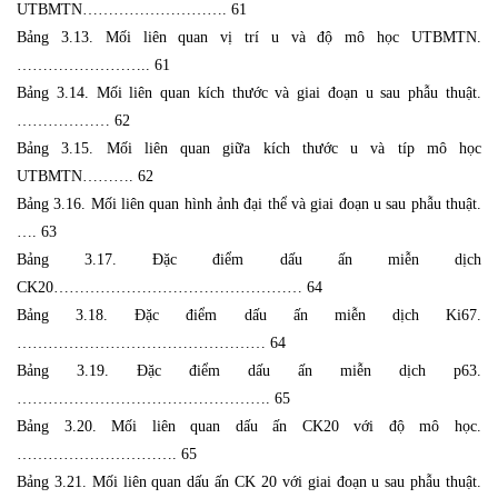
UTBMTN………………………. 61
Bảng 3.13. Mối liên quan vị trí u và độ mô học UTBMTN.
…………………….. 61
Bảng 3.14. Mối liên quan kích thước và giai đoạn u sau phẫu thuật.
……………… 62
Bảng 3.15. Mối liên quan giữa kích thước u và típ mô học
UTBMTN………. 62
Bảng 3.16. Mối liên quan hình ảnh đại thể và giai đoạn u sau phẫu thuật.
…. 63
Bảng 3.17. Đặc điểm dấu ấn miễn dịch
CK20………………………………………… 64
Bảng 3.18. Đặc điểm dấu ấn miễn dịch Ki67.
………………………………………… 64
Bảng 3.19. Đặc điểm dấu ấn miễn dịch p63.
…………………………………………. 65
Bảng 3.20. Mối liên quan dấu ấn CK20 với độ mô học.
…………………………. 65
Bảng 3.21. Mối liên quan dấu ấn CK 20 với giai đoạn u sau phẫu thuật.