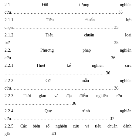
2.1. Đối tượng nghiên
cứu………………………………………………………………… 35
2.1.1. Tiêu chuẩn lựa
chọn…………………………………………………………….. 35
2.1.2. Tiêu chuẩn loại
trừ………………………………………………………………. 35
2.2. Phương pháp nghiên
cứu……………………………………………………………. 36
2.2.1. Thiết kế nghiên cứu
…………………………………………………………….. 36
2.2.2. Cỡ mẫu nghiên
cứu……………………………………………………………… 36
2.2.3. Thời gian và địa điểm nghiên cứu :
……………………………………….. 36
2.2.4. Quy trình nghiên
cứu…………………………………………………………… 37
2.2.5. Các biến số nghiên cứu và tiêu chuẩn đánh
giá……………………….. 40