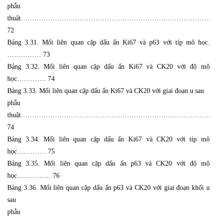
phẫu
thuật…………………………………………………………………………..
72
Bảng 3.31. Mối liên quan cặp dấu ấn Ki67 và p63 với típ mô học.
…………… 73
Bảng 3.32. Mối liên quan cặp dấu ấn Ki67 và CK20 với độ mô
học…………. 74
Bảng 3.33. Mối liên quan cặp dấu ấn Ki67 và CK20 với giai đoạn u sau
phẫu
thuật…………………………………………………………………………..
74
Bảng 3.34. Mối liên quan cặp dấu ấn Ki67 và CK20 với típ mô
học…………. 75
Bảng 3.35. Mối liên quan cặp dấu ấn p63 và CK20 với độ mô
học…………… 76
Bảng 3.36. Mối liên quan cặp dấu ấn p63 và CK20 với giai đoạn khối u
sau
phẫu