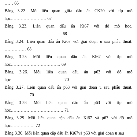
…… 66
Bảng 3.22. Mối liên quan giữa dấu ấn CK20 với típ mô
học……………………. 67
Bảng 3.23. Liên quan dấu ấn Ki67 với độ mô học.
…………………………………. 68
Bảng 3.24. Liên quan dấu ấn Ki67 với giai đoạn u sau phẫu thuật.
…………… 68
Bảng 3.25. Mối liên quan dấu ấn Ki67 với típ mô
học…………………………….. 69
Bảng 3.26. Mối liên quan dấu ấn p63 với độ mô
học………………………………. 70
Bảng 3.27. Liên quan dấu ấn p63 với giai đoạn u sau phẫu thuật.
…………….. 70
Bảng 3.28. Mối liên quan dấu ấn p63 với típ mô
học………………………………. 71
Bảng 3.29. Mối liên quan cặp dấu ấn Ki67 và p63 với độ mô
học…………….. 72
Bảng 3.30. Mối liên quan cặp dấu ấn Ki67và p63 với giai đoạn u sau