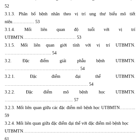
52
3.1.3. Phân bố bệnh nhân theo vị trí ung thư biểu mô tiết
niệu…………… 53
3.1.4. Mối liên quan độ tuổi với vị trí
UTBMTN……………………………… 53
3.1.5. Mối liên quan giới tính với vị trí UTBMTN.
………………………….. 54
3.2. Đặc điểm giải phẫu bệnh UTBMTN.
…………………………………………… 54
3.2.1. Đặc điểm đại thể UTBMTN.
………………………………………………… 54
3.2.2. Đặc điểm mô bệnh học UTBMTN.
……………………………………….. 57
3.2.3. Mối liên quan giữa các đặc điểm mô bệnh học UTBMTN………..
59
3.2.4. Mối liên quan giữa đặc điểm đại thể với đặc điểm mô bệnh học
UTBMTN………………………………………………………………………
61