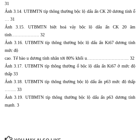
31
Ảnh 3.14. UTBMTN típ thông thường bộc lộ dấu ấn CK 20 dương tính ổ
… 31
Ảnh 3.15. UTBMTN biệt hoá vảy bộc lộ dấu ấn CK 20 âm
tính………………. 32
Ảnh 3.16. UTBMTN típ thông thường bộc lộ dấu ấn Ki67 dương tính
mức độ
cao. Tế bào u dương tính nhân tới 80% khối u……………………….. 32
Ảnh 3.17. UTBMTN típ thông thường ổ bộc lộ dấu ấn Ki67 ở mức độ
thấp 33
Ảnh 3.18. UTBMTN típ thông thường bộc lộ dấu ấn p63 mức độ thấp
…….. 33
Ảnh 3.19. UTBMTN típ thông thường bộc lộ dấu ấn p63 dương tính
mạnh. 3