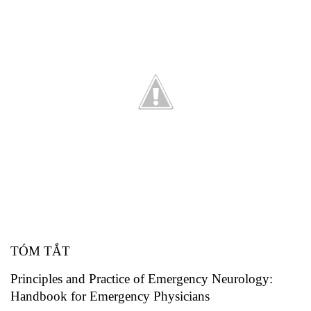
TÓM TẮT
Principles and Practice of Emergency Neurology:
Handbook for Emergency Physicians