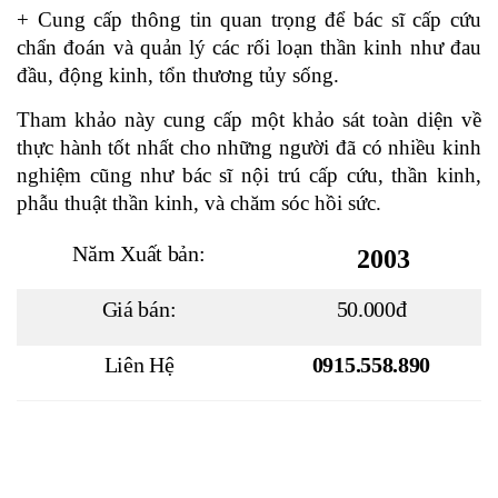
+ Cung cấp thông tin quan trọng để bác sĩ cấp cứu
chẩn đoán và quản lý các rối loạn thần kinh như đau
đầu, động kinh, tổn thương tủy sống.
Tham khảo này cung cấp một khảo sát toàn diện về
thực hành tốt nhất cho những người đã có nhiều kinh
nghiệm cũng như bác sĩ nội trú cấp cứu, thần kinh,
phẫu thuật thần kinh, và chăm sóc hồi sức.
Năm Xuất bản:
2003
Giá bán:
50.000đ
Liên Hệ
0915.558.890