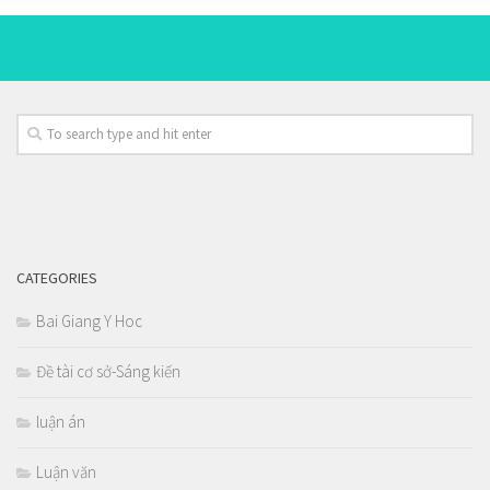
CATEGORIES
Bai Giang Y Hoc
Đề tài cơ sở-Sáng kiến
luận án
Luận văn