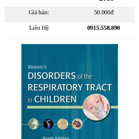
Giá bán:
50.000đ
Liên Hệ
0915.558.890