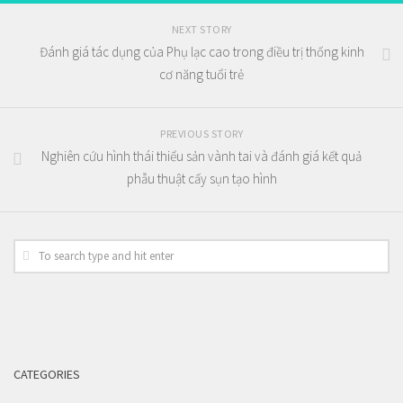
NEXT STORY
Đánh giá tác dụng của Phụ lạc cao trong điều trị thống kinh
cơ năng tuổi trẻ
PREVIOUS STORY
Nghiên cứu hình thái thiểu sản vành tai và đánh giá kết quả
phẫu thuật cấy sụn tạo hình
CATEGORIES