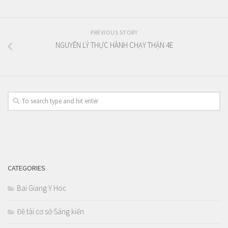
PREVIOUS STORY
NGUYÊN LÝ THỰC HÀNH CHẠY THẬN 4E
CATEGORIES
Bai Giang Y Hoc
Đề tài cơ sở-Sáng kiến