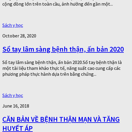
cộng đồng lớn trên toàn cầu, ảnh hưởng đến gần một...
Sách y học
October 28, 2020
Sổ tay lâm sàng bệnh thận, ấn bản 2020
Sổ tay lâm sàng bệnh thận, ấn bản 2020.Sổ tay bệnh thận là
một tài liệu tham khảo thực tế, năng suất cao cung cấp các
phương pháp thực hành dựa trên bằng chứng...
Sách y học
June 16, 2018
CĂN BẢN VỀ BỆNH THẬN MẠN VÀ TĂNG
HUYẾT ÁP