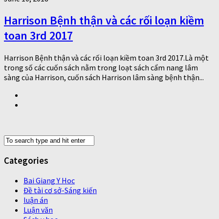
Harrison Bệnh thận và các rối loạn kiềm
toan 3rd 2017
Harrison Bệnh thận và các rối loạn kiềm toan 3rd 2017.Là một
trong số các cuốn sách nằm trong loạt sách cẩm nang lâm
sàng của Harrison, cuốn sách Harrison lâm sàng bệnh thận...
Categories
Bai Giang Y Hoc
Đề tài cơ sở-Sáng kiến
luận án
Luận văn