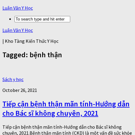
Luận Văn Y Học
Luận Văn Y Học
| Kho Tàng Kiến Thức Y Học
Tagged:
bệnh thận
Sách y học
October 26, 2021
Tiếp cận bệnh thận mãn tính-Hướng dẫn
cho Bác sĩ không chuyên, 2021
Tiếp cận bệnh thận mãn tính-Hướng dẫn cho Bác sĩ không
chuyên, 2021.Bệnh thận mãn tính (CKD) là một vấn đề sức khỏe