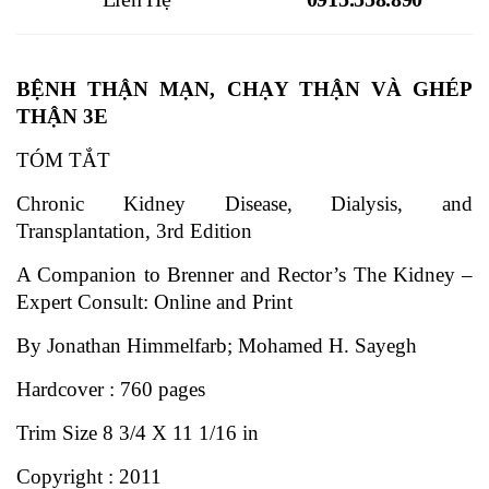
BỆNH THẬN MẠN, CHẠY THẬN VÀ GHÉP
THẬN 3E
TÓM TẮT
Chronic Kidney Disease, Dialysis, and
Transplantation, 3rd Edition
A Companion to Brenner and Rector’s The Kidney –
Expert Consult: Online and Print
By Jonathan Himmelfarb; Mohamed H. Sayegh
Hardcover : 760 pages
Trim Size 8 3/4 X 11 1/16 in
Copyright : 2011