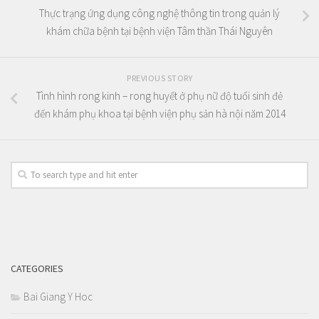
Thực trạng ứng dụng công nghệ thông tin trong quản lý
khám chữa bệnh tại bệnh viện Tâm thần Thái Nguyên
PREVIOUS STORY
Tình hình rong kinh – rong huyết ở phụ nữ độ tuổi sinh đẻ
đến khám phụ khoa tại bệnh viện phụ sản hà nội năm 2014
CATEGORIES
Bai Giang Y Hoc