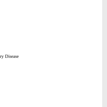
ary Disease