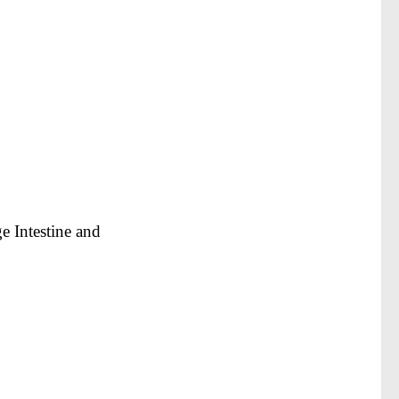
e Intestine and