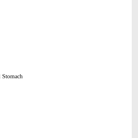
nd Stomach