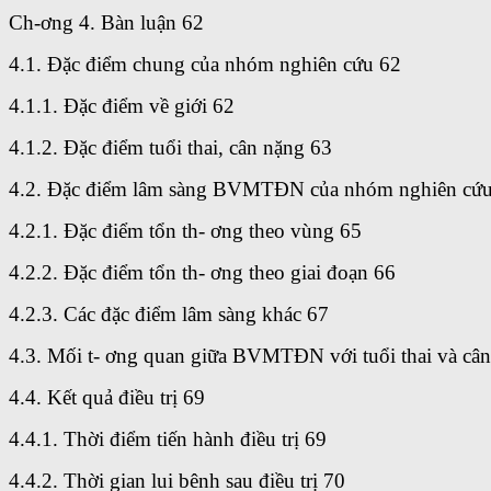
Ch-ơng 4. Bàn luận 62
4.1. Đặc điểm chung của nhóm nghiên cứu 62
4.1.1. Đặc điểm về giới 62
4.1.2. Đặc điểm tuổi thai, cân nặng 63
4.2. Đặc điểm lâm sàng BVMTĐN của nhóm nghiên cứ
4.2.1. Đặc điểm tổn th- ơng theo vùng 65
4.2.2. Đặc điểm tổn th- ơng theo giai đoạn 66
4.2.3. Các đặc điểm lâm sàng khác 67
4.3. Mối t- ơng quan giữa BVMTĐN với tuổi thai và cân
4.4. Kết quả điều trị 69
4.4.1. Thời điểm tiến hành điều trị 69
4.4.2. Thời gian lui bênh sau điều trị 70