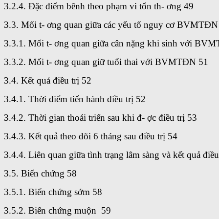
3.2.4. Đặc điểm bênh theo phạm vi tổn th- ơng 49
3.3. Mối t- ơng quan giữa các yếu tố nguy cơ BVMTĐN
3.3.1. Mối t- ơng quan giữa cân nặng khi sinh với BV
3.3.2. Mối t- ơng quan giữ tuổi thai với BVMTĐN 51
3.4. Kết quả điều trị 52
3.4.1. Thời điểm tiến hành điều trị 52
3.4.2. Thời gian thoái triển sau khi đ- ợc điều trị 53
3.4.3. Kết quả theo dõi 6 tháng sau điều trị 54
3.4.4. Liên quan giữa tình trạng lâm sàng và kết quả điều
3.5. Biến chứng 58
3.5.1. Biến chứng sớm 58
3.5.2. Biến chứng muộn 59