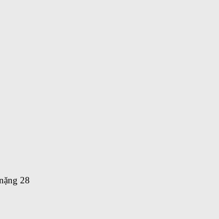
 nặng 28