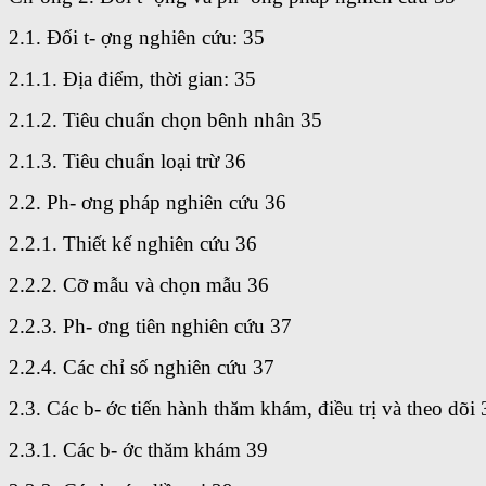
2.1. Đối t- ợng nghiên cứu: 35
2.1.1. Địa điểm, thời gian: 35
2.1.2. Tiêu chuẩn chọn bênh nhân 35
2.1.3. Tiêu chuẩn loại trừ 36
2.2. Ph- ơng pháp nghiên cứu 36
2.2.1. Thiết kế nghiên cứu 36
2.2.2. Cỡ mẫu và chọn mẫu 36
2.2.3. Ph- ơng tiên nghiên cứu 37
2.2.4. Các chỉ số nghiên cứu 37
2.3. Các b- ớc tiến hành thăm khám, điều trị và theo dõi 
2.3.1. Các b- ớc thăm khám 39