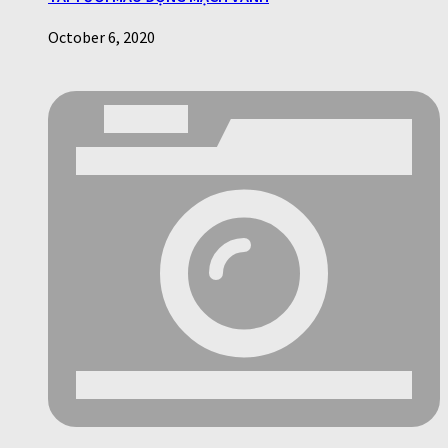
October 6, 2020