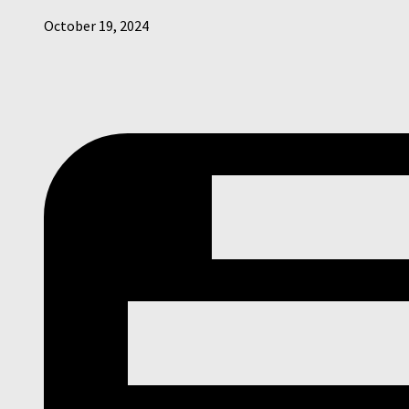
October 19, 2024