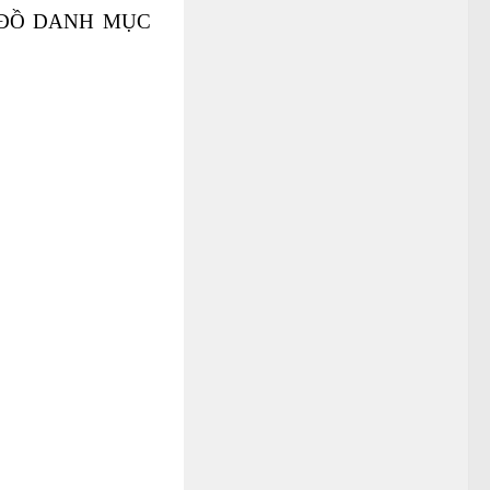
 ĐỒ DANH MỤC