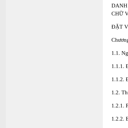
DANH
CHỮ V
ĐẶT V
Chươn
1.1. Ng
1.1.1. 
1.1.2. 
1.2. T
1.2.1. 
1.2.2. 