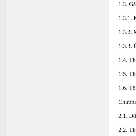
1.3. G
1.3.1. 
1.3.2.
1.3.3.
1.4. Th
1.5. Th
1.6. Tổ
Chươn
2.1. Đố
2.2. Th