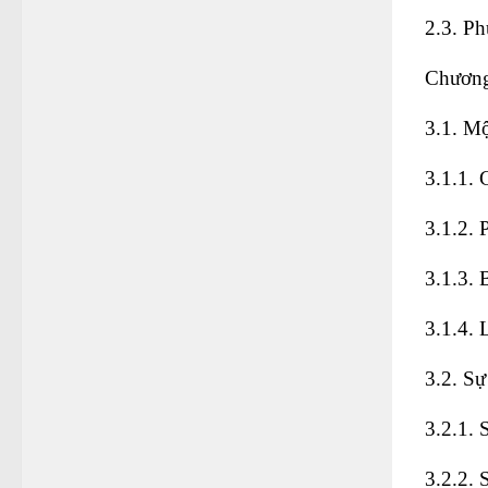
2.3. P
Chươn
3.1. M
3.1.1. 
3.1.2.
3.1.3. 
3.1.4. 
3.2. Sự
3.2.1. 
3.2.2. 